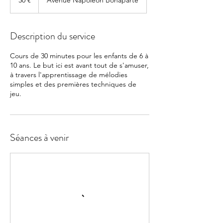
30 €
Avenue Napoléon Bonaparte
Description du service
Cours de 30 minutes pour les enfants de 6 à
10 ans. Le but ici est avant tout de s'amuser,
à travers l'apprentissage de mélodies
simples et des premières techniques de
jeu.
Séances à venir