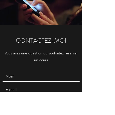
CONTACTEZ-MOI
Vous avez une question ou souhaitez réserver
un cours