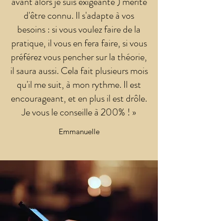
avant alors je suis exigeante ) mérite
d'être connu. Il s'adapte à vos
besoins : si vous voulez faire de la
pratique, il vous en fera faire, si vous
préférez vous pencher sur la théorie,
il saura aussi. Cela fait plusieurs mois
qu'il me suit, à mon rythme. Il est
encourageant, et en plus il est drôle.
Je vous le conseille à 200% ! »
Emmanuelle