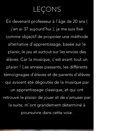
LEÇONS
En devenant professeur à l'âge de 20 ans (
j'en ai 37 aujourd'hui ), je me suis fixé
comme objectif de proposer une méthode
alternative d'apprentissage, basée sur le
plaisir, le jeu et surtout sur les envies des
élèves. Car la musique, c'est avant tout un
plaisir ! Les années passants, les différents
témoignages d'élèves et de parents d'élèves
qui avaient été dégoutés de la musique par
un apprentissage classique, et qui ont
retrouvé le plaisir de jouer et de s'amuser par
la suite, m'ont grandement déterminé à
poursuivre dans cette voie.