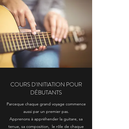
COURS D'INITIATION POUR
DÉBUTANTS
Parceque chaque grand voyage commence
aussi par un premier pas.
Apprenons à appréhender la guitare, sa
tenue, sa composition, le rôle de chaque