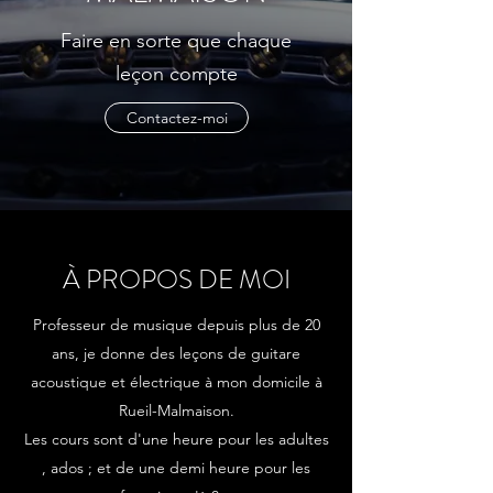
Faire en sorte que chaque
leçon compte
Contactez-moi
À PROPOS DE MOI
Professeur de musique depuis plus de 20
ans, je donne des leçons de guitare
acoustique et électrique à mon domicile à
Rueil-Malmaison.
Les cours sont d'une heure pour les adultes
, ados ; et de une demi heure pour les